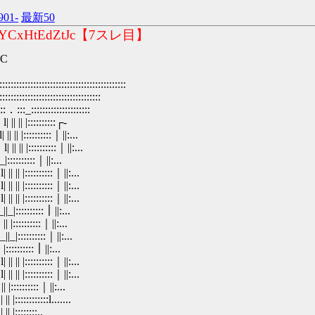
901-
最新50
CxHtEdZtJc【7スレ目】
EC
:::::::::::::::::::::::::::::::::::::
::::::::::::::::::::::::::::
_:::::::::::::::::::::
| |::::::::::┌-
 |::::::::::｜||:...
 |::::::::::｜||:...
::::::::::｜||:...
 |::::::::::｜||:...
 |::::::::::｜||:...
 |::::::::::｜||:...
_|::::::::::｜||:...
|::::::::::｜||:...
|_|::::::::::｜||:...
::::::::｜||:...
 |::::::::::｜||:...
 |::::::::::｜||:...
::::::::::｜||:...
::::::::::l.......
|::::::::..