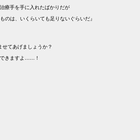
療手を手に入れたばかりだが
ものは、いくらいても足りないぐらいだ』
ませてあげましょうか？
できますよ……！