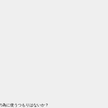
軍の為に使うつもりはないか？