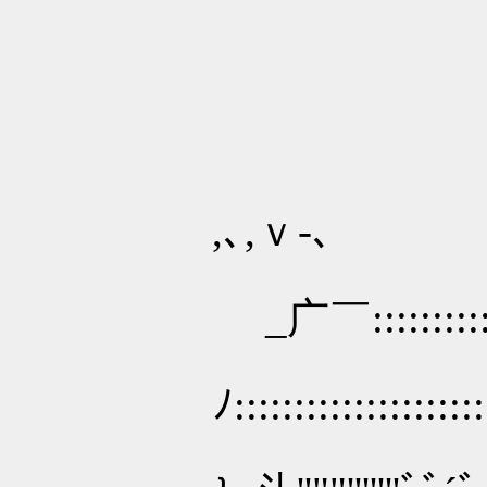
,､,ｖ‐､
_广￣::::::::::::
ﾉ:::::::::::::::::::::::