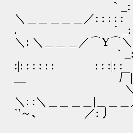
｀_: : : `'
＼＿＿＿＿＿／: : : :
. ｀_: : : :
＼: ＼＿＿＿／⌒Y⌒＼＿
｀_: : | :
:|: : : : : : : : :|
＿ 厂|
＼: : :
＼: :＼＿＿＿＿|＿＿＿
`'～､ ／: 丿
＼＼: