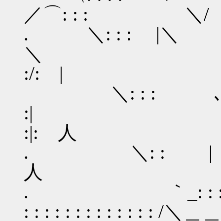
／⌒: : : ＼/ 
. ＼: : :
＼ : :
:/: |
＼: : : 
:| : 
:|: 人
. ＼: : |
人 : :|.: : : : : 
. ｀_: : : ＼
: : : : : : : : : : :