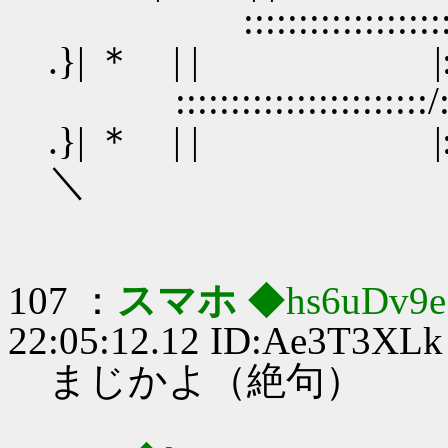
:::::::::::::::::::
.}| ＊ | | |:::::::
::::::::::::::::
.}| ＊ | | |:::::::| 
＼
107 ：
スマホ
◆hs6uDv9
22:05:12.12 ID:Ae3T3XLk
まじかよ（絶句）