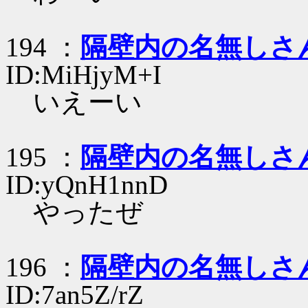
194 ：
隔壁内の名無しさ
ID:MiHjyM+I
いえーい
195 ：
隔壁内の名無しさ
ID:yQnH1nnD
やったぜ
196 ：
隔壁内の名無しさ
ID:7an5Z/rZ