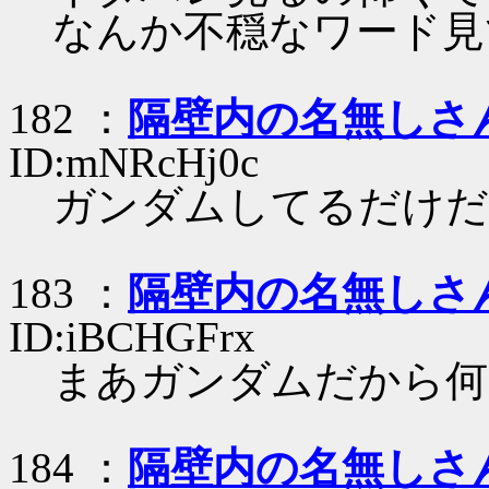
なんか不穏なワード見
182 ：
隔壁内の名無しさ
ID:mNRcHj0c
ガンダムしてるだけだ
183 ：
隔壁内の名無しさ
ID:iBCHGFrx
まあガンダムだから何
184 ：
隔壁内の名無しさ