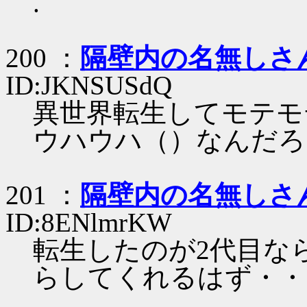
.
200 ：
隔壁内の名無しさ
ID:JKNSUSdQ
異世界転生してモテモ
ウハウハ（）なんだろ
201 ：
隔壁内の名無しさ
ID:8ENlmrKW
転生したのが2代目な
らしてくれるはず・・