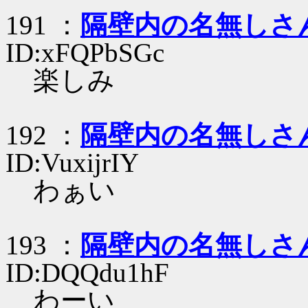
191 ：
隔壁内の名無しさ
ID:xFQPbSGc
楽しみ
192 ：
隔壁内の名無しさ
ID:VuxijrIY
わぁい
193 ：
隔壁内の名無しさ
ID:DQQdu1hF
わーい