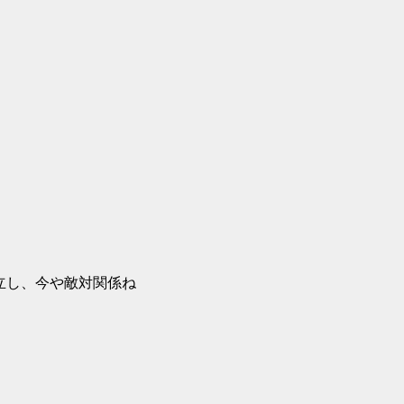
の違いから対立し、今や敵対関係ね