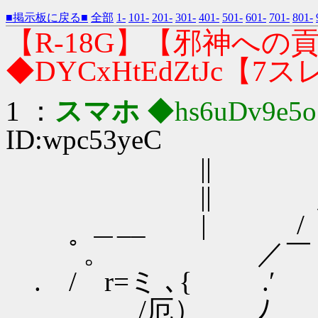
■掲示板に戻る■
全部
1-
101-
201-
301-
401-
501-
601-
701-
801-
【R-18G】【邪神への貢ぎ
◆DYCxHtEdZtJc【7
1 ：
スマホ
◆hs6uDv9e5
ID:wpc53yeC
|| ／ 
|| ／ ／
＿__ | / 
ﾟ。 ／￣
. / r=ミ ､{ .′
/厄） ﾉ