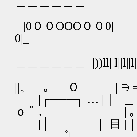
＿＿＿＿＿＿
_ |0００OOO００
0|_
((
＿＿＿＿＿＿_|))ll||l||l||
＿＿＿＿＿
||。 ｡ Ｏ | ∋＝
|┌───┐ … |｜ 
ｏ ﾟ .| | ||｡ 
|│ ｜ 目 |｜ ||￣
。 ゜| | ||