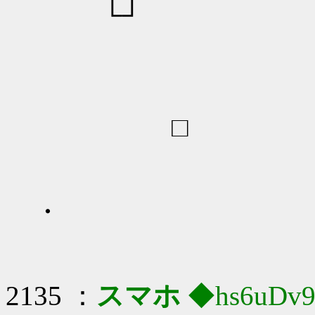
└┘
□
・
2135 ：
スマホ
◆hs6uDv