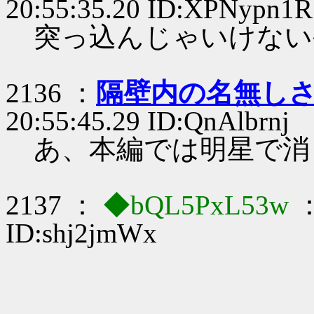
20:55:35.20 ID:XPNypn1R
突っ込んじゃいけないや
2136 ：
隔壁内の名無し
20:55:45.29 ID:QnAlbrnj
あ、本編では明星で消
2137 ：
◆bQL5PxL53w
：
ID:shj2jmWx