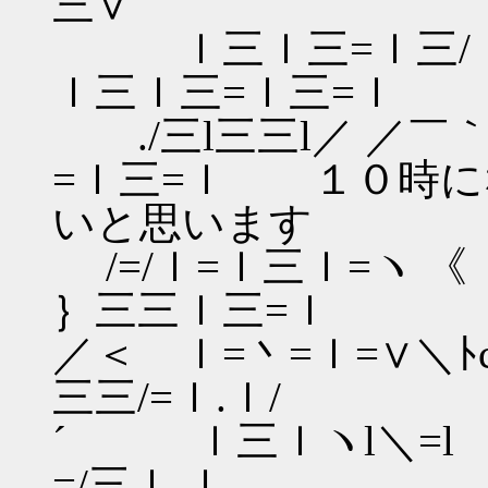
三∨
ｌ三ｌ三=ｌ三/ ｀
ｌ三ｌ三=ｌ三=ｌ
./三l三三l／ 
=ｌ三=ｌ １０時に
いと思います
/=/ｌ=ｌ三ｌ
｝三三ｌ三=ｌ
／＜ ｌ=丶=ｌ=
三三/=ｌ.ｌ/
´ ｌ三ｌヽl＼
=/三ｌ ｌ