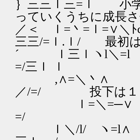
｝三三ｌ三=ｌ 小
っていくうちに成長さ
／＜ ｌ=丶=ｌ=
三三/=ｌ.ｌ/ 最
´ ｌ三ｌヽl＼
=/三ｌ ｌ
,∧=＼
／/=/ 投下は１
ｌ=＼=─∨ 
=/
ｌ＼/l/ ヽ=l∧ ｌ::