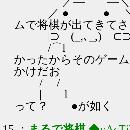
／― ―＼
／ ● ● ＼
ムで将棋が出てきてさ
|⊃ (_,､_,) ⊂⊃
/⌒l ィ’
かったからそのゲーム
かけだお
/ / 
| l Y |
って？ ●が如く
15 ：
まるで将棋
◆yAcT