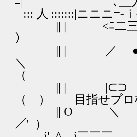
ﾆ| ､__人_人_
_ ::: 人 :::::::|ニニニ=
|| | <
）
|| | ／ 
（
|| | |⊂⊃
（ ） 目指せプロ
|| O 
／'
i' ＾ 