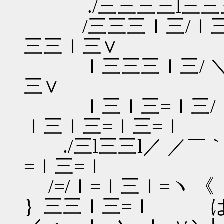
./三三三三l三三三＼
/三三三ｌ三/ｌ三ｌ
三三ｌ三∨
ｌ三三三ｌ三/ ＼=l
三∨
ｌ三ｌ三=ｌ三/ ｀
ｌ三ｌ三=ｌ三=ｌ
./三l三三l／ 
=ｌ三=ｌ
/=/ｌ=ｌ三ｌ
｝三三ｌ三=ｌ は