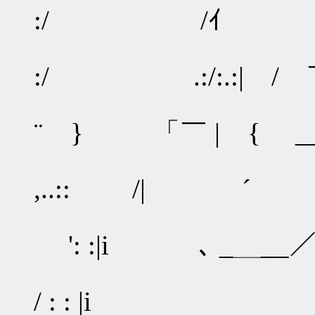
:/ /ｲ ､:}
／
:/ .:/:.:| / 
／ .
¨ } 「￣ | { ____ }
／..::
,..:: /| ´ ｀ 
／ .
': :|i ､ _＿_
, . 
/ : : |i