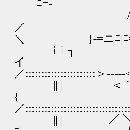
ニニﾆ=-
/ニニ=-
／ ￣/i:ｉ|::::::
＼ }-=ニﾆ|ﾆ=
iｉ┐ , 
イ .:i:i:i|
／::::::::::::::::::::::
|| | ＜｀<
{ ':i:i:i
／::::::::::::::::::::::::
|| | ／ ＼