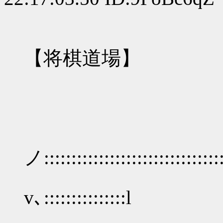
【将棋道場】
／::::::::::::
ノ:::::::::::::::::::::::::::::::
_ゝ:::::::
v､:::::::::::::::l
_.ゞ´〈｀