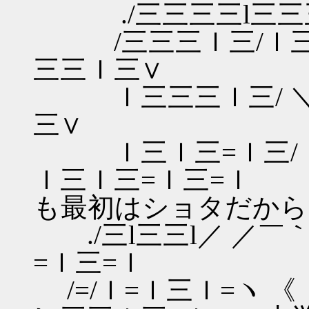
./三三三三l三三三＼
/三三三ｌ三/ｌ三ｌ
三三ｌ三∨
ｌ三三三ｌ三/ ＼=l
三∨
ｌ三ｌ三=ｌ三/ ｀
ｌ三ｌ三=ｌ三=ｌ
も最初はショタだから
./三l三三l／ 
=ｌ三=ｌ
/=/ｌ=ｌ三ｌ