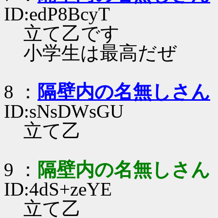
ID:edP8BcyT
立て乙です
小学生は最高だぜ
8 ：
隔壁内の名無しさん
ID:sNsDWsGU
立て乙
9 ：
隔壁内の名無しさん
ID:4dS+zeYE
立て乙