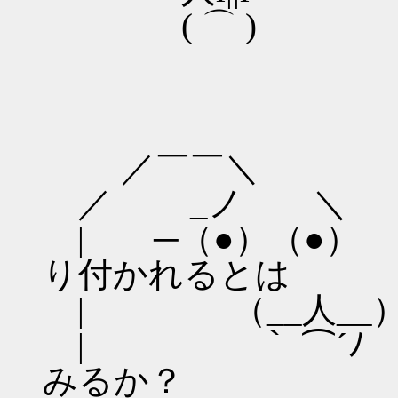
( ⌒ ) 
／￣￣＼
／ _ノ ＼
| ─（●）（●）
り付かれるとは
| （__人__
| ｀ ⌒´ﾉ 
みるか？