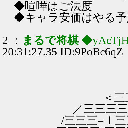
◆喧嘩はご法度
◆キャラ安価はやる予
2 ：
まるで将棋
◆yAcTj
20:31:27.35 ID:9PoBc6qZ
＜´三/
＜三三三ｌ三
／三三三三三ｌ三
/三三三=ｌ三三