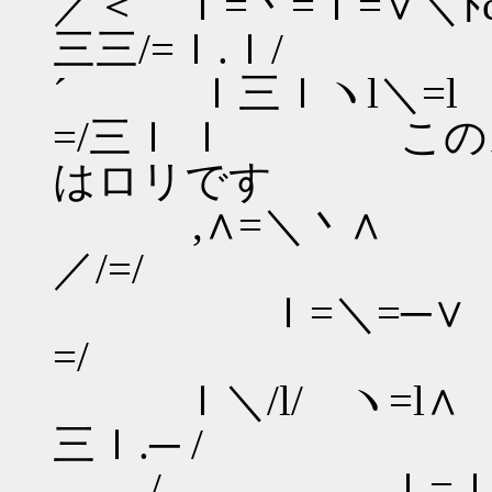
／＜ ｌ=丶=ｌ=
三三/=ｌ.ｌ/
´ ｌ三ｌヽl＼
=/三ｌ ｌ この
はロリです
,∧=＼
／/=/
ｌ=＼=─∨ 
=/
ｌ＼/l/ ヽ=l∧ ｌ::
三ｌ.─ /
/ ｌ=ｌ.＼＞ ヽ