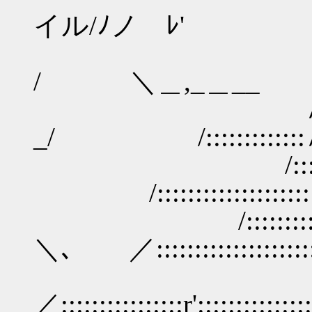
イル/ﾉノ ﾚ'
＿＿ _
/ ＼＿,_＿__
∧::::::::
_/ /:::::::::::::
/:::::::::::::
/::::::::::::::::::::
/:::::::::::::::::
＼､ ／:::::::::::::::::::::
／::::::::::::::::r':::::::::::::::