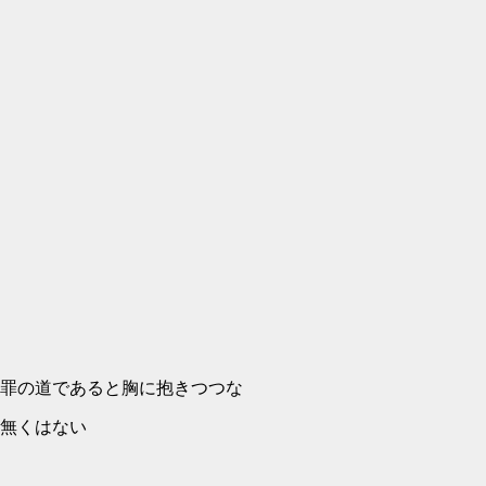
罪の道であると胸に抱きつつな
無くはない