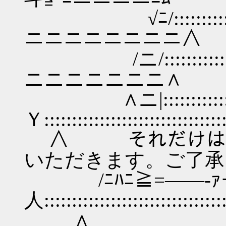
√ﾆ/::::::::::
ニニニニニニニ
/ニ/:::::::::::::::
ニニニニニニニ
∧ニ|:::::::::::::::::
Ｙ:::::::::::::::::::
∧ それだけは安
いただきます。ご了承
/ﾆﾊﾆ≧=――‐ｧ
人:::::::::::::::::::::
∧