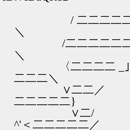
/ 二二二二二二
＼
/二二二二二二二
＼
〈二二二二 _｣Ｌ∟
二二二＼
∨二二／ ~
二二二二二}
∨二/
^'＜二二二二二／