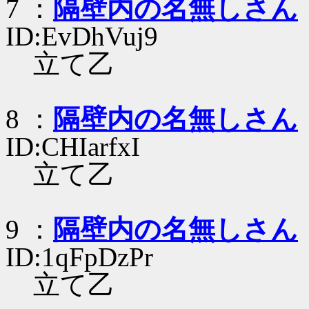
7 ：
隔壁内の名無しさん
ID:EvDhVuj9
立て乙
8 ：
隔壁内の名無しさん
ID:CHIarfxI
立て乙
9 ：
隔壁内の名無しさん
ID:1qFpDzPr
立て乙