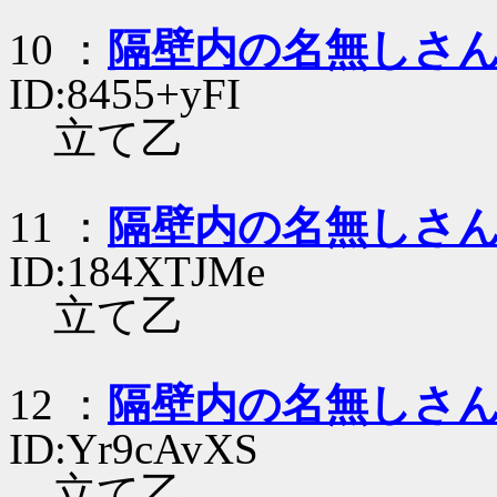
10 ：
隔壁内の名無しさ
ID:8455+yFI
立て乙
11 ：
隔壁内の名無しさ
ID:184XTJMe
立て乙
12 ：
隔壁内の名無しさ
ID:Yr9cAvXS
立て乙