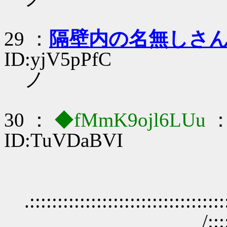
29 ：
隔壁内の名無しさ
ID:yjV5pPfC
ノ
30 ：
◆fMmK9ojl6LUu
：
ID:TuVDaBVI
／:::::::::::::::
.:::::::::::::::::::::::::::::::::
/:::::::::::::::::::::