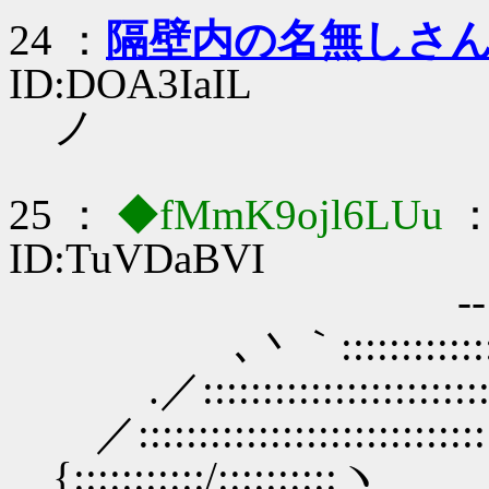
24 ：
隔壁内の名無しさ
ID:DOA3IaIL
ノ
25 ：
◆fMmK9ojl6LUu
：
ID:TuVDaBVI
-‐…‐
､丶｀:::::::::::::::::::
.／:::::::::::::::::::::::::::
／::::::::::::::::::::::::::::::
{:::::::::::/:::