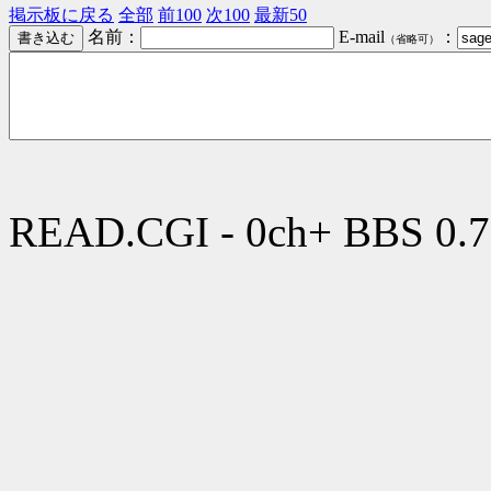
掲示板に戻る
全部
前100
次100
最新50
名前：
E-mail
：
（省略可）
READ.CGI - 0ch+ BBS 0.7