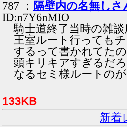
787 ：
隔壁内の名無しさ
ID:n7Y6nMIO
騎士道終了当時の雑談
王室ルート行ってもチ
するって書かれてたの
頭キリキアすぎるだろ
なるセミ様ルートのが
133KB
新着