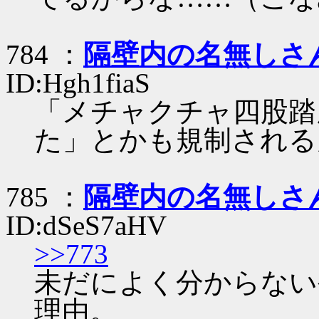
784 ：
隔壁内の名無しさ
ID:Hgh1fiaS
「メチャクチャ四股踏
た」とかも規制される
785 ：
隔壁内の名無しさ
ID:dSeS7aHV
>>773
未だによく分からない
理由。