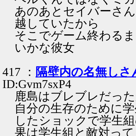
あのあとセイバーさん
越していたから
そこでゲーム終わるま
いかな彼女
417 ：
隔壁内の名無しさ
ID:Gvm7sxP4
鹿島はブレブレだった
自分の生存のために学
したショックで学生組
果は学生組と敵対って