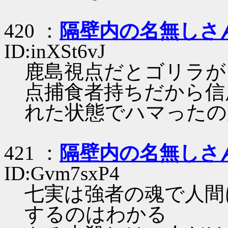
420 ：
隔壁内の名無しさ
ID:inXSt6vJ
鹿島視点だとゴリラが
点捕食者持ちだから信
れた状態でハマったの
421 ：
隔壁内の名無しさ
ID:Gvm7sxP4
七実は強者の魂で人間
するのはわかる