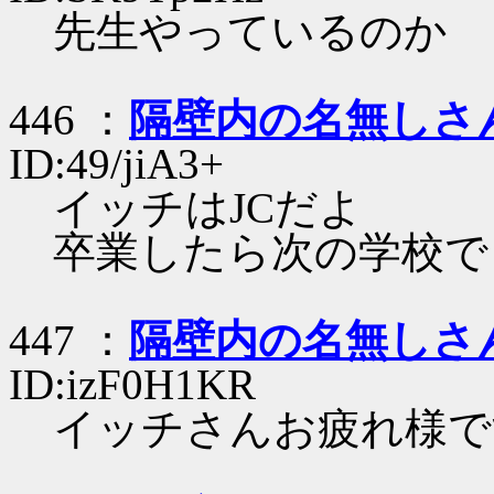
先生やっているのか
446 ：
隔壁内の名無しさ
ID:49/jiA3+
イッチはJCだよ
卒業したら次の学校で
447 ：
隔壁内の名無しさ
ID:izF0H1KR
イッチさんお疲れ様で