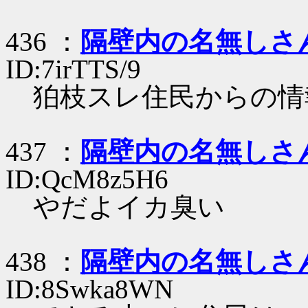
436 ：
隔壁内の名無しさ
ID:7irTTS/9
狛枝スレ住民からの情
437 ：
隔壁内の名無しさ
ID:QcM8z5H6
やだよイカ臭い
438 ：
隔壁内の名無しさ
ID:8Swka8WN