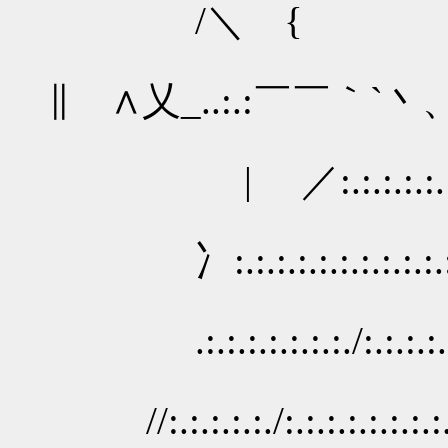
/＼ {
∥ ∧乂_..:.:￣￣｀`
| ／:.:.:.:.:.:.:.:.
冫:.:.:.:.:.:.:.:.:.:
.:.:.:.:.:.:.:./:.:.:.:
//:.:.:.:.:./:.:.:.:.:.:.: