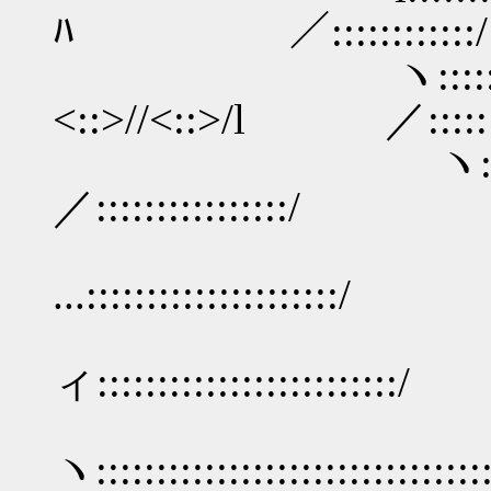
ﾊ ／::::::::::::/
ヽ::::::::
<::>//<::>/l ／::::::::
ヽ:::::::::::
／::::::::::::::::/
ヽ:::::::::::::
...:::::::::::::::::::::/
ヽ:::::::::::
ィ:::::::::::::::::::::::::/
ヽ:::::::::::::::::::::::::::::::::