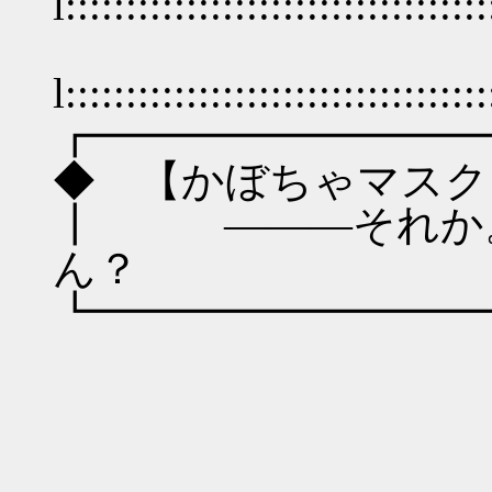
l:::::::::::::::::::::::::::::::::
l:::::::::::::::::::::::::::::::::
┏━━━━━━━━━
◆ 【かぼちゃマスク
┃ ―――それか。
ん？
┗━━━━━━━━━