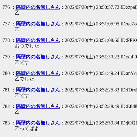
776 ：
隔壁内の名無しさん
：2022/07/30(土) 23:50:57.72 ID:/zp
乙
777 ：
隔壁内の名無しさん
：2022/07/30(土) 23:51:05.95 ID:qc7/
乙
778 ：
隔壁内の名無しさん
：2022/07/30(土) 23:51:08.66 ID:PP
おつでした
779 ：
隔壁内の名無しさん
：2022/07/30(土) 23:51:33.23 ID:xhP
乙です
780 ：
隔壁内の名無しさん
：2022/07/30(土) 23:51:49.24 ID:mY
乙でした
781 ：
隔壁内の名無しさん
：2022/07/30(土) 23:52:25.83 ID:fDrx
乙です
782 ：
隔壁内の名無しさん
：2022/07/30(土) 23:52:28.49 ID:E8d
乙
783 ：
隔壁内の名無しさん
：2022/07/30(土) 23:52:59.84 ID:jOQ
乙ってばよ