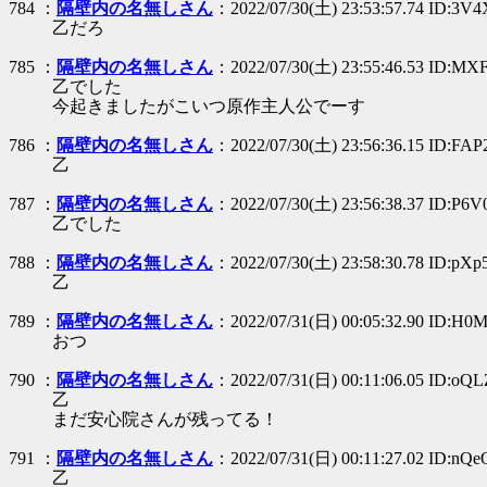
784 ：
隔壁内の名無しさん
：2022/07/30(土) 23:53:57.74 ID:3V4X
乙だろ
785 ：
隔壁内の名無しさん
：2022/07/30(土) 23:55:46.53 ID:M
乙でした
今起きましたがこいつ原作主人公でーす
786 ：
隔壁内の名無しさん
：2022/07/30(土) 23:56:36.15 ID:FA
乙
787 ：
隔壁内の名無しさん
：2022/07/30(土) 23:56:38.37 ID:P6
乙でした
788 ：
隔壁内の名無しさん
：2022/07/30(土) 23:58:30.78 ID:pX
乙
789 ：
隔壁内の名無しさん
：2022/07/31(日) 00:05:32.90 ID:H0
おつ
790 ：
隔壁内の名無しさん
：2022/07/31(日) 00:11:06.05 ID:oQL
乙
まだ安心院さんが残ってる！
791 ：
隔壁内の名無しさん
：2022/07/31(日) 00:11:27.02 ID:nQ
乙