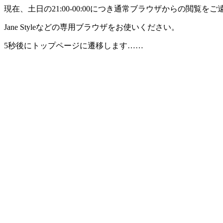
現在、土日の21:00-00:00につき通常ブラウザからの閲覧
Jane Styleなどの専用ブラウザをお使いください。
5秒後にトップページに遷移します……