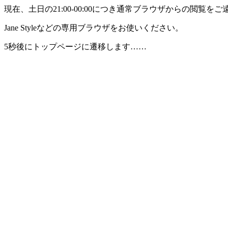
現在、土日の21:00-00:00につき通常ブラウザからの閲覧
Jane Styleなどの専用ブラウザをお使いください。
5秒後にトップページに遷移します……