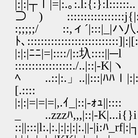
|:|:|┬ｌ|=|:.｡:.l:{:}:l:
⊃ ) :::::::::::::::::j{|
:;;;;;/ ::,ィ´|:::|_|ハ八.::.,
ﾄ､:::::::::::::::::::::::::::]|:|[:
|:|:|ﾆﾆ|=|::::/|::圦
:::::::::::::::::./.
ﾍ ..::|:.」..||:::|ﾊﾊｌ|:|:|..||‐
[.::::
|:|:|=|=|=|,.ｲ_|::|‐ｫ
_ ..zzzﾊ,,,|::|‐K|..
::||:::|l:.|:.|:|:|:|:.||-|i:ﾊ_rf|