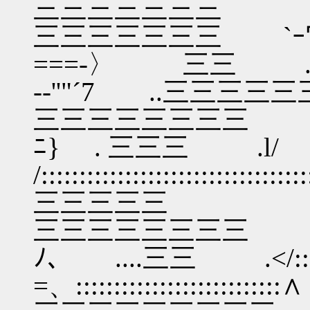
三三三三三三三
三三三三三三三 `ｰ冖-冖|
===-〉 三三 .l// ///≧
-‐''"´7 ..三三三三
三三三三三三三三 V////|
ﾆ} . 三三三 .l/
/::::::::::::::::::::::::::::::
三三三三三
三三三三三三三三 Ｖ///
ﾉ､ ....三三 .</:::::::::::
=、:::::::::::::::::::