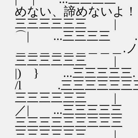
めない、諦めないよ！ |
三三三三三三 | |
⌒| ...三三三三 .....∨/
＿＿＿＿＿＿＿＿＿.
三三三三三三 |
|) } ...三三三三三. }//_
/l .三三三三三三
三三三三三三 | 
／| ...三三三三三 . { ゝ
三三三三三三三三三
三三三三三三 | 