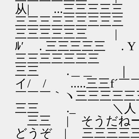
从| ...三三三三三 . (`
三三三三三三三三三
三三三三三三 | |
ﾙ′ . 三三三三三 . Y //
三三三三三三三
三三 .＿＿ ｜
イ/ / .....三三
￣￣￣｀ヽ三三三三三
三三 ._ ＼人 |
三三 | そうだね
どうぞ | 三三三三