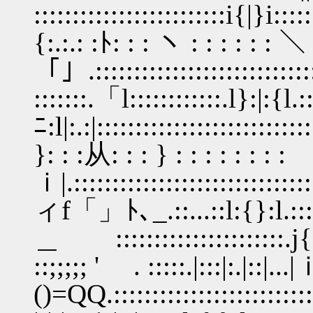
:::::::::::::::::::::::::i{|}i:::
{:.:.: :ﾄ: : : ヽ : : : : : : 
「」.::::::::::::::::::::::::::::::
:::::::.「l::::::::::::.l}:|:{l.::
ﾆ:l|:.:|::::::::::::::::::::::::
}: : :从: : : } : : : : : : :
ｉ|.::::::::::::::::::::::::::::::::
ィf「」ﾄ､_.::...::l:{}:
＿ ::::::::::::::::::::::.j{
::;;;;; ' . :::::.|:::|:.|::|...|ｉ
()=QQ.:::::::::::::::::::::::::