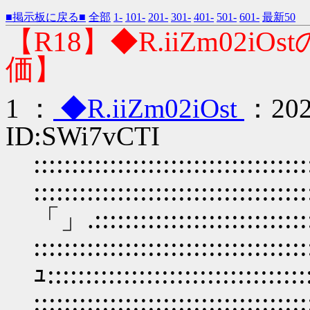
■掲示板に戻る■
全部
1-
101-
201-
301-
401-
501-
601-
最新50
【R18】◆R.iiZm02
価】
1 ：
◆R.iiZm02iOst
：2022
ID:SWi7vCTI
::::::::::::::::::::::::::::::::::::
::::::::::::::::::::::::::::::::::::
「」.::::::::::::::::::::::::::::::::
::::::::::::::::::::::::::::::::::::
ｭ:::::::::::::::::::::::::::::::::::
::::::::::::::::::::::::::::::::::::