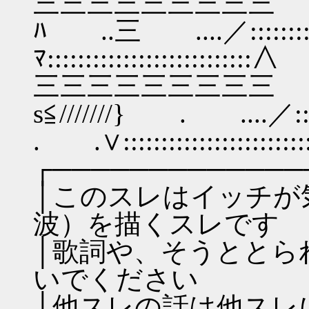
三三三三三三三三三 .Ｖ//
ﾊ ..三 ....／::::::::::
ﾏ::::::::::::::::::::::
三三三三三三三三三 ...V/,
s≦///////} . ....／::::::
. .∨::::::::::::::::
┌─────────────
│このスレはイッチが
波）を描くス
│歌詞や、そうととら
いでくださ
│他スレの話は他スレ