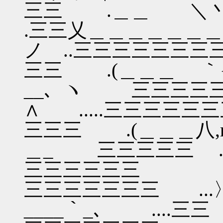
三三 .＿＿ ＼丶 l
.三三乂＿＿＿＿＿＿
ノ ..三三三三三三三
三三 .(＿＿＿ ｀{
__、ヽ 三三三三三三 . l////
∧ .....三三三三三
三三三 .(＿＿＿八,r￢￢
＿_ 三三三三三 . l//// ／//
三三三三三三
三三三三三三三 ...〉_=
____｀_、 ....三三 .ﾑ///