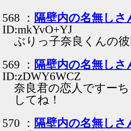
568 ：
隔壁内の名無しさ
ID:mkYvO+YJ
ぶりっ子奈良くんの彼
569 ：
隔壁内の名無しさ
ID:zDWY6WCZ
奈良君の恋人ですーち
してね！
570 ：
隔壁内の名無しさ