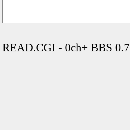
READ.CGI - 0ch+ BBS 0.7