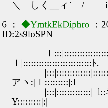
＼ しく__ィ´ / i:/::
6 ：
◆YmtkEkDiphro
：20
ID:2s9loSPN
ｌ:::|:::::::::::::::::::::::
ｌ|::::::::::::::::::::::::::ﾄ.
|:::|:::::::::::::|::::::
アヽ:|ｌ:::::::::|:l
|:::|:::::::::::::|
Y:::::::::|:|