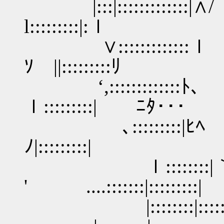
|:::|::::::::::::
l:::::::::|:ｌ
∨:::::::::::::ｌ rf芥笊
ｿ ||:::::::::ﾘ
‘,:::::::::
ｌ:::::::::| ﾆﾀ･･･
､::::::::
ﾉ|:::::::::|
ｌ::::::::
' ....:::::::|:::::::::|
|::::::::|::