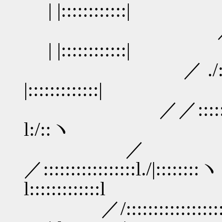
| |::::::::::::|
／/::| l
| |::::::::::::|
／ ./::::
|:::::::::::::|
／／:::::::::
l:/::ヽ | |::::
／
／::::::::::::::::
l:::::::::::::l
／/:::::::::::::