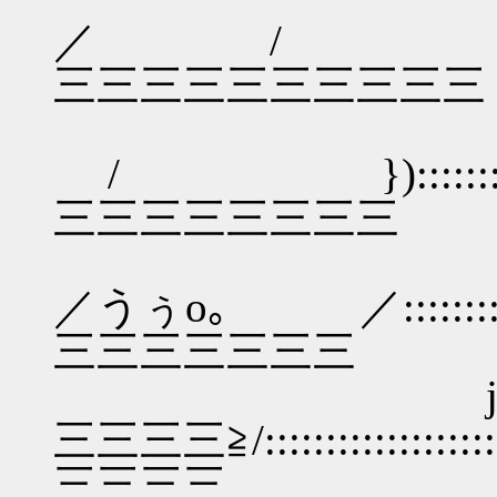
／ / v:::::::::
三三三三三三三三三三
/三三三
/ })::::::::::
三三三三三三三三
,'圭h三三三
／うぅo｡ ／:::::::::
三三三三三三三
j{圭圭h三
三三三三≧/::::::::::::
三三三三