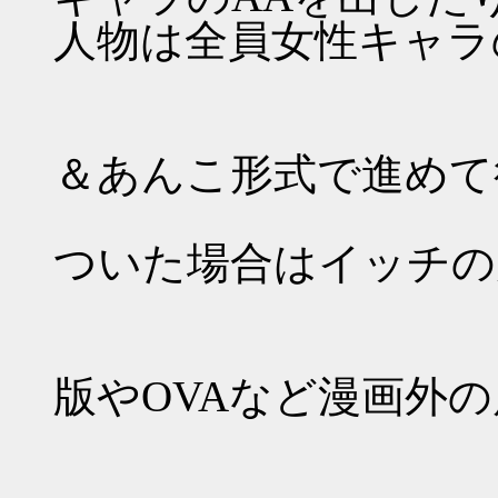
人物は全員女性キャラ
・
＆あんこ形式で進めて
・
ついた場合はイッチの
・
版やOVAなど漫画外
・