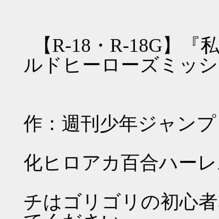
【R-18・R-18G
ルドヒーローズミッシ
・
作：週刊少年ジャンプ
・
化ヒロアカ百合ハーレ
・
チはゴリゴリの初心者