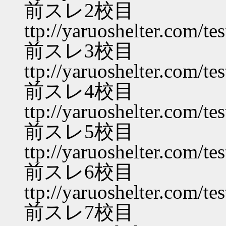
前スレ2校目
ttp://yaruoshelter.com/t
前スレ3校目
ttp://yaruoshelter.com/t
前スレ4校目
ttp://yaruoshelter.com/t
前スレ5校目
ttp://yaruoshelter.com/t
前スレ6校目
ttp://yaruoshelter.com/t
前スレ7校目