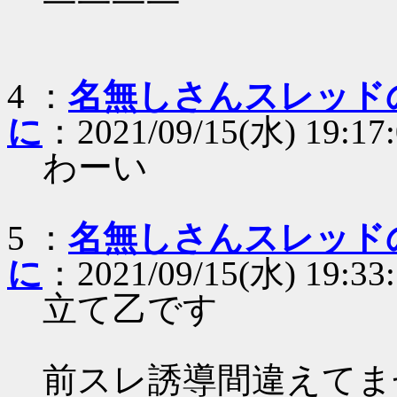
4 ：
名無しさんスレッド
に
：2021/09/15(水) 19:17
わーい
5 ：
名無しさんスレッド
に
：2021/09/15(水) 19:33:
立て乙です
前スレ誘導間違えてま