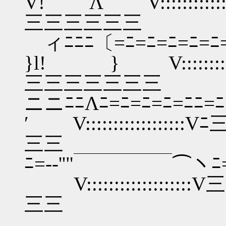
V! Λ V:::::::::::
三三三三三三
ィﾆﾆﾆ〔=ﾆ=ﾆ=ﾆ=ﾆ=
}l! } V:::::::::
三三三三三三三
ニニﾆﾆΛﾆ=ﾆ=ﾆ=ﾆ=ﾆﾆ
′ V:::::::::::::
三三
ﾆ=-‐''"￣￣￣￣￣⌒
V::::::::::::::
三三
／三三≧s