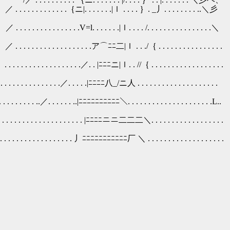
 .|ｌ . . . . ｝. _丿. . . . . . . . ..＼彡
. . . . /. . . . . . . . . . . . . . . .＼
. ./｛ . . . . . . . . . . . . . . . .
ニ|ｌ. . //｛ . . . . . . . . . . . . . . . . . .
ﾆﾆﾆ八_/ニ人 . . . . . . . . . . . . . . . . . . . .
ﾆﾆﾆﾆﾆﾆﾆﾆ＼. . . . . . . . . . . . . . . . . . . . .L..
. . . . |ﾆﾆﾆﾆニニ二二二＼. . . . . . . . . . . . . . . . . .
. . 丿ﾆﾆﾆﾆﾆﾆﾆﾆﾆﾆﾆ厂 ＼ . . . . . . . . . . . . . . . . . . .