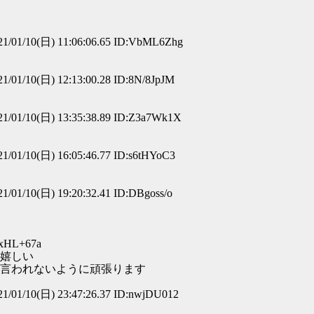
1/01/10(日) 11:06:06.65 ID:VbML6Zhg
1/01/10(日) 12:13:00.28 ID:8N/8JpJM
1/01/10(日) 13:35:38.89 ID:Z3a7Wk1X
1/01/10(日) 16:05:46.77 ID:s6tHYoC3
1/01/10(日) 19:20:32.41 ID:DBgoss/o
6xHL+67a
嬉しい
言われないように頑張ります
1/01/10(日) 23:47:26.37 ID:nwjDU012