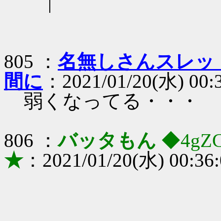
|
805 ：
名無しさんスレッ
間に
：2021/01/20(水) 00:
弱くなってる・・・
806 ：
バッタもん
◆4gZ
★
：2021/01/20(水) 00:36