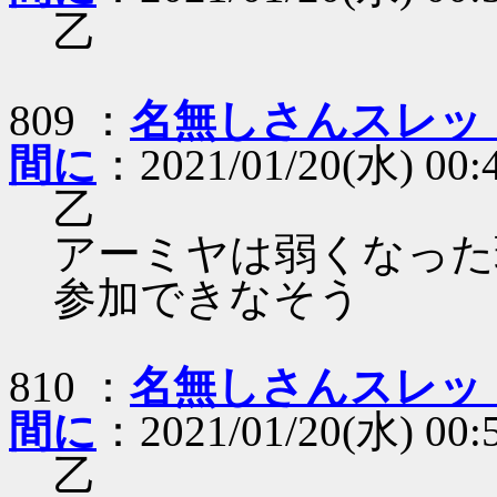
乙
809 ：
名無しさんスレッ
間に
：2021/01/20(水) 00:4
乙
アーミヤは弱くなった
参加できなそう
810 ：
名無しさんスレッ
間に
：2021/01/20(水) 00:
乙