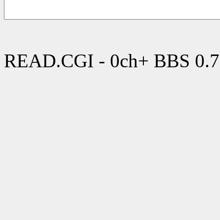
READ.CGI - 0ch+ BBS 0.7