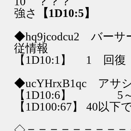
10 ？？？
強さ
【1D10:5】
◆hq9jcodcu2 
従情報
【1D10:1】 1 回
◆ucYHrxB1qc 
【1D10:6】 5
【1D100:67】 40以
◇＝＝＝＝＝＝＝＝＝