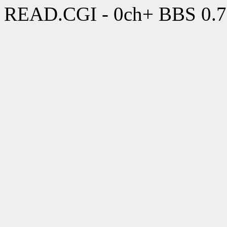
READ.CGI - 0ch+ BBS 0.7