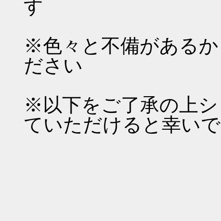
す
※色々と不備があるか
ださい
※以下をご了承の上シ
ていただけると幸いで