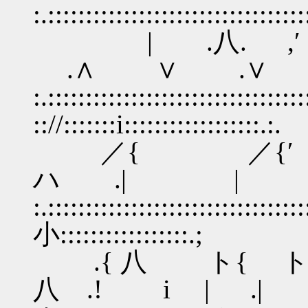
:.::::::::::::::::::::::::::::::::::
| .八. ,′
.∧ ∨
:.::::::::::::::::::::::::::::::::::
:://:::::::i::::::::::::::::::.:.
／{ ／{′ .′ 
ハ .|
:.::::::::::::::::::::::::::::::::
小:::::::::::::::::.;
.{ 八 ト{ ト､ 
八 .! i