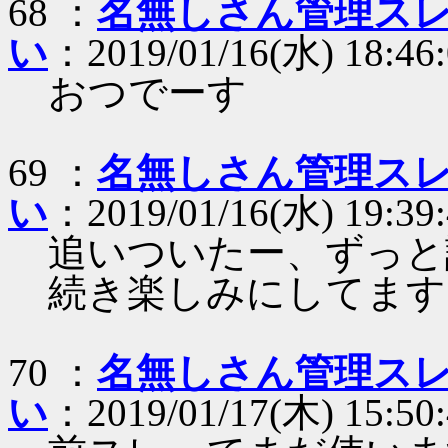
68 ：
名無しさん管理スレ
い
：2019/01/16(水) 18:46:0
おつでーす
69 ：
名無しさん管理スレ
い
：2019/01/16(水) 19:39:
追いついたー、ずっと
続き楽しみにしてます
70 ：
名無しさん管理スレ
い
：2019/01/17(木) 15:50