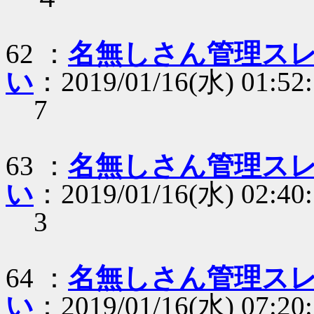
62 ：
名無しさん管理スレ
い
：2019/01/16(水) 01:52
7
63 ：
名無しさん管理スレ
い
：2019/01/16(水) 02:40:
3
64 ：
名無しさん管理スレ
い
：2019/01/16(水) 07:20: