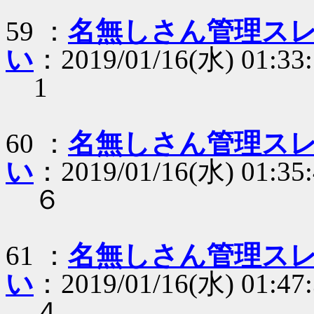
59 ：
名無しさん管理スレ
い
：2019/01/16(水) 01:33
1
60 ：
名無しさん管理スレ
い
：2019/01/16(水) 01:35
６
61 ：
名無しさん管理スレ
い
：2019/01/16(水) 01:47:
４