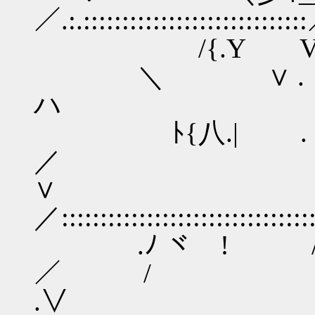
／.:.:::::::::::::::::::::::::::::
/{.Y
＼ ∨ .
ハ :.::::::::::::::::::
ﾄ{八.| 
／ 
∨ / .:.:::::::
／:::::::::::::::::::::::::::::::::
.ﾉ ヾ ! 
／ / 
.