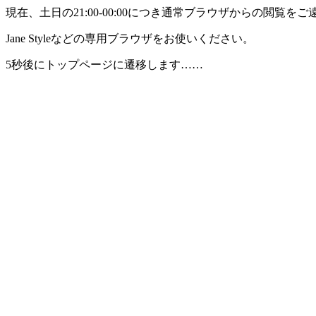
現在、土日の21:00-00:00につき通常ブラウザからの閲覧
Jane Styleなどの専用ブラウザをお使いください。
5秒後にトップページに遷移します……