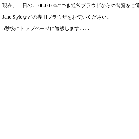
現在、土日の21:00-00:00につき通常ブラウザからの閲覧
Jane Styleなどの専用ブラウザをお使いください。
5秒後にトップページに遷移します……