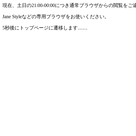
現在、土日の21:00-00:00につき通常ブラウザからの閲覧
Jane Styleなどの専用ブラウザをお使いください。
5秒後にトップページに遷移します……