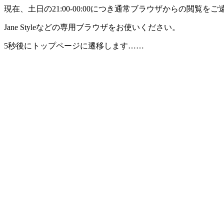
現在、土日の21:00-00:00につき通常ブラウザからの閲覧
Jane Styleなどの専用ブラウザをお使いください。
5秒後にトップページに遷移します……