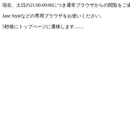
現在、土日の21:00-00:00につき通常ブラウザからの閲覧
Jane Styleなどの専用ブラウザをお使いください。
5秒後にトップページに遷移します……