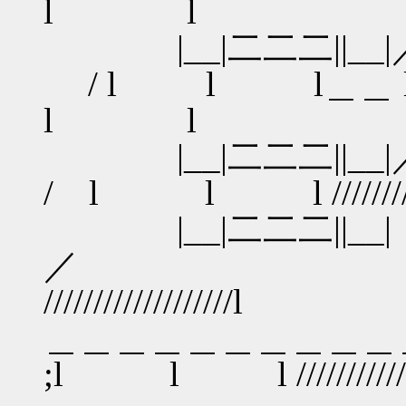
l l
|__|二二二|
/ l l l＿＿ 
l l
|__|二二二
/ l l l ///////
|__|二二二||__|
／ / 
////////////////
＿＿＿＿＿＿＿＿＿＿＿
;l l l /////////