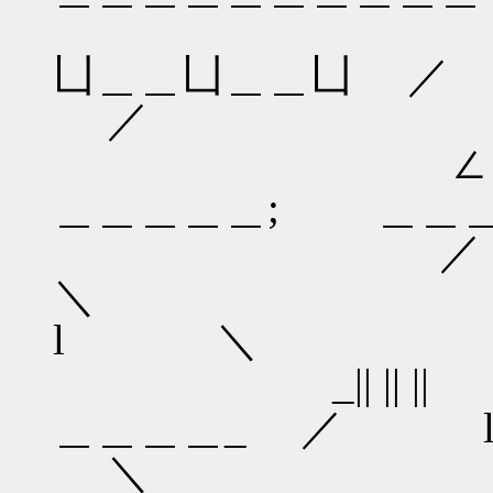
／ ／ ／ 
凵＿＿凵
／
∠ ／ ∠ 
＿＿＿＿＿; ＿＿＿
／ ／
＼ ／
l ＼
_|| || |
＿＿＿＿_ ／
＼