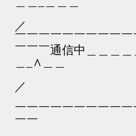
＿＿_＿＿＿
／
￣￣￣￣￣￣￣￣￣￣￣
￣￣￣通信中＿＿＿＿
＿_∧＿＿
／
￣￣￣￣￣￣￣￣￣￣￣
￣￣