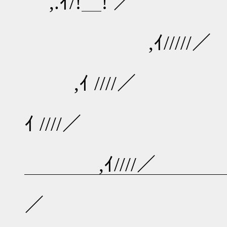
,.ｲ/!＿! ／
,ｲ/////／
,ｲ ////／
ｲ ////／
,ｲ////／
￣￣￣￣￣￣￣￣￣￣
／
_,