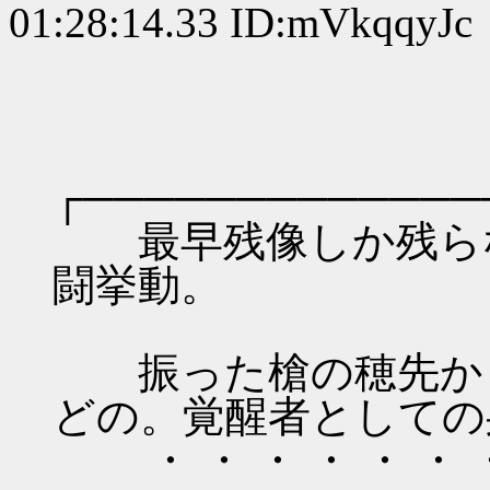
01:28:14.33 ID:mVkqqyJc
┌─────────────
最早残像しか残らな
闘挙動。
振った槍の穂先から
どの。覚醒者としての
・ ・ ・ ・ ・ ・ ・ 