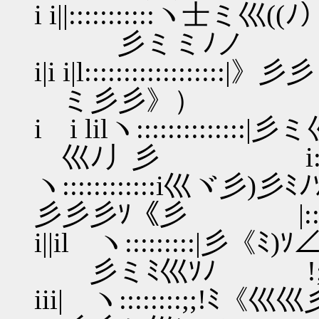
i i||:::::::::::ヽ士ミ巛
彡ミミﾉノ |:::::::::::::
i|i i|l::::::::::::::::::
ミ彡彡》） !::::::::::
i i lilヽ:::::::::::::
巛ﾉ丿彡 i::::::::::::/ ﾉ| 
ヽ::::::::::::i巛ヾ彡)
彡彡彡ｿ《彡 |:::::::::::/ /|
i||il ヽ:::::::::|彡
彡ミﾐ巛ｿﾉ !;;;:::::::::/ /
iii| ヽ::::::::;;!ﾐ《