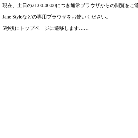
現在、土日の21:00-00:00につき通常ブラウザからの閲覧
Jane Styleなどの専用ブラウザをお使いください。
5秒後にトップページに遷移します……