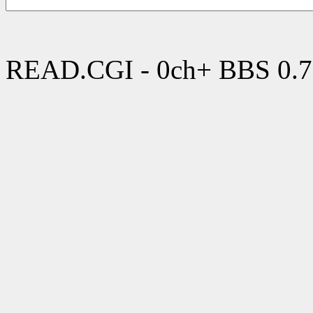
READ.CGI - 0ch+ BBS 0.7