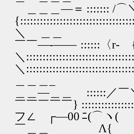
＿＿＿―＝ ::::::: /⌒＼
{:::::::::::::::::::::::::::::::::::
＼ ＿＿
￣￣―‐―― ::::::〈
＼:::::::::::::::::::::::::::::::::
＼:::::::::::::::::::::::::
＿＿＿_
＿＿―＿＿ :::
￣￣￣￣￣} ::::::::::::::::::::::
フ∠ ┌―00 ﾆ(⌒ヽ(
￣＿＿ Λ{ 