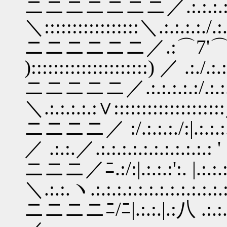
ニニニニニニニ／.:.:.:.:.:／.:.:.
＼:::::::::::::::::＼.:.:.:.:./.:.:|
ニニニニニニ／.:⌒7'⌒.:.:.:.:.
):::::::::::::::::::::) ／ .:./.:.
ニニニニニ／.:.:.:.:.:/.:.:.:.:.
＼.:.:.:.:.:∨::::::::::::::::::::／
ニニニニ／ :/.:.:.:./:|.:.:.:.
／ .:.:.／.:.:.:.:.:.:.:.:.:.:.: '
ニニニ／ﾆ.:/:|.:.:.:':. |.:.:.:.:
＼.:.:.ヽ.:.:.:.:.:.:.:.:.:.:.:.:
ニニニニﾆ/ﾆ|.:.:.|.:八 .:.:.: