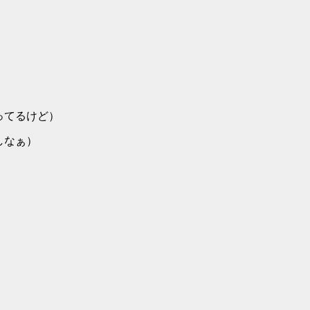
てるけど）
なぁ）