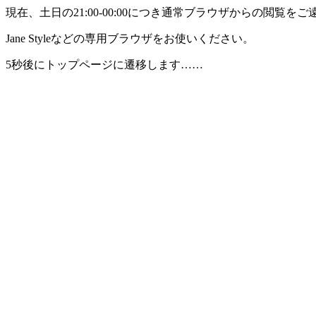
現在、土日の21:00-00:00につき通常ブラウザからの閲覧
Jane Styleなどの専用ブラウザをお使いください。
5秒後にトップページに遷移します……