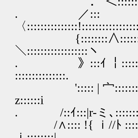
． ＜:::::::::::::::::::
. ／:::
〈:::::::::::::::!::::::::::::::
{::::::::∧::::::::::::ﾄ 
＼::::::::::::::::::ヽ
. 》:::ｲ ￤::::::::
:::::::::::::::.
'::::: | 宀::::::::::
z::::::i
. /::ｲ:::|r-ミ､:::::::l
/∧:::: !{ ｉ//ﾄ ::::
ｉ::::::::