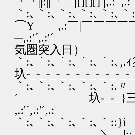
「「||:||「「|[][][] |,.:'´,.:'
｀:､｀:､｀:､｀:､｀:､｀
⌒Y ,.:￣|￣￣￣
─,.:'´,.:'´
気圏突入日）
｀:､｀:､｀:､｀:､｀:､,.
圦-_-_-_-_-_-_-_-_-_-_-_-_-
｀:､｀:､｀:､｀:､｀:.
´ 圦-_-_}三三三三
,.:'´,.:'´,.:
｀:､｀:､｀:､｀:､｀::}i :|
＿ ＼ |::「」:::::::::::