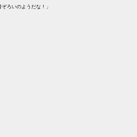
ぞろいのようだな！」