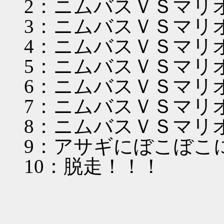
2：ニムバスＶＳマリ
3：ニムバスＶＳマリ
4：ニムバスＶＳマリ
5：ニムバスＶＳマリ
6：ニムバスＶＳマリ
7：ニムバスＶＳマリ
8：ニムバスＶＳマリ
9：アサギにぼこぼこ
10：脱走！！！