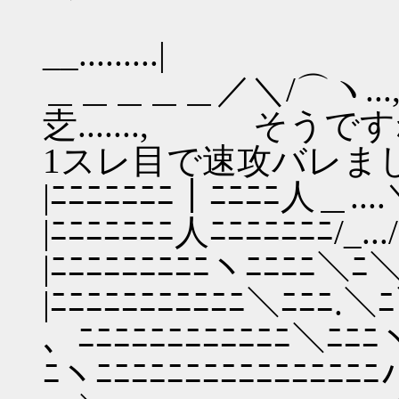
ﾍ|......../.
__.........|
＿＿＿＿＿／＼/⌒ヽ...,.
赱......., そ
1スレ目で速攻バレま
|ﾆﾆﾆﾆﾆﾆﾆ｜ﾆﾆﾆﾆ
|ﾆﾆﾆﾆﾆﾆﾆ人ﾆﾆﾆﾆﾆﾆﾆ/_
|ﾆﾆﾆﾆﾆﾆﾆﾆﾆヽﾆﾆﾆ
|ﾆﾆﾆﾆﾆﾆﾆﾆﾆﾆﾆ＼ﾆﾆﾆ
、ﾆﾆﾆﾆﾆﾆﾆﾆﾆﾆﾆﾆ＼ﾆﾆﾆ
ﾆヽﾆﾆﾆﾆﾆﾆﾆﾆﾆﾆﾆﾆﾆ