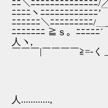
ﾆﾆ＼ﾆﾆﾆﾆﾆﾆﾆﾆﾆﾆﾆﾆﾆﾆ/
ﾆﾆﾆﾆヽﾆﾆﾆﾆﾆﾆﾆﾆﾆﾆﾆ
ﾆﾆﾆﾆﾆﾆ＼ﾆﾆﾆﾆﾆﾆﾆﾆﾆ/
ﾆﾆﾆﾆﾆﾆﾆ ≧ｓ。ﾆﾆﾆﾆ
人ヽ,
￣￣￣|￣￣￣￣≧=-く＿／
／........
,........
人............,