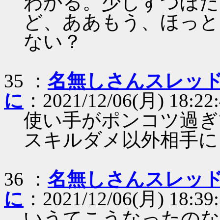
わかる。少しずつほだ
ど、ああもう、ほっと
ない？
35 ：
名無しさんスレッ
に
：2021/12/06(月) 18:22:
使い手がポンコツ過ぎ
スキルダメ以外相手に
36 ：
名無しさんスレッ
に
：2021/12/06(月) 18:39:
いうてこうなったのな