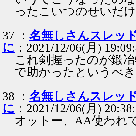
ったこいつのせいだけ
37 ：
名無しさんスレッ
に
：2021/12/06(月) 19:09:4
これ剣握ったのが鍛冶
で助かったというべき
38 ：
名無しさんスレッ
に
：2021/12/06(月) 20:38
オットー、AA使われ