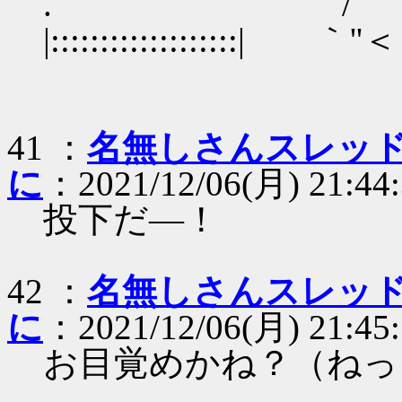
. /
|:::::::::::::::::::| ｀''＜
41 ：
名無しさんスレッ
に
：2021/12/06(月) 21:44:
投下だ―！
42 ：
名無しさんスレッ
に
：2021/12/06(月) 21:45
お目覚めかね？（ねっ