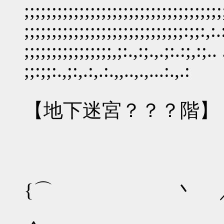
;;;;;;;;;;;;;;;;;;;;;;;;;;;;;;;;;;;;
;;;;;;;;;;;;;;;;;;;;;;;;;;;;;:;;:,:.:
;;;;;;;;;;;;;;;;,;:.,:;.,.;:.:;,:;.. 
;;:;;:.,;:,.:,.:.,,..,.,...:.,.:
【地下迷宮？？？階】
｜
{⌒ 丶 ／人
|｜