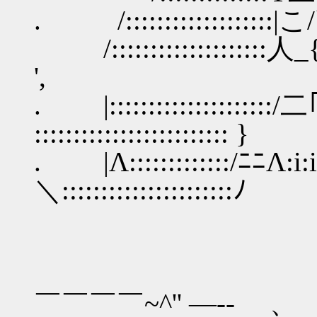
. /:::::::::::::::::::|
/::::::::::::::::::::人_
',
. |:::::::::::::::::::::/二｢
::::::::::::::::::::::::: }
. |Λ:::::::::::::/ﾆﾆΛ:
＼::::::::::::::::::::::ﾉ
...:
￣￣￣￣~^'' ―‐- 、