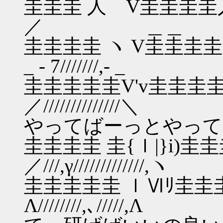
圭圭圭 人 V圭圭圭
／ ＿＿
圭圭圭圭 ヽ V圭圭
_ - 7///////,- _
圭圭圭圭圭V'v圭圭圭
／//////////
やってばーっとやって
圭圭圭圭 圭{ｌ|}i)圭
／///,γ/////////////,ヽ
圭圭圭圭圭 ｌⅥﾘ圭圭圭圭,
Λ////////,､//