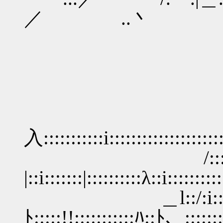
／ ..丶
ｲ:::::::::::::
入:::::::::::i:::::::::::::::::
/::::::::::::::
|::i:::::::|::::::::::λ::i::::::
＿l::/:i::::::::::::
ﾄ:::::!!:::::::::::ﾊ::ﾄ、:::