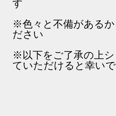
す
※色々と不備があるか
ださい
※以下をご了承の上シ
ていただけると幸いで