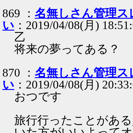
869 ：
名無しさん管理スレ
い
：2019/04/08(月) 18:51:
乙
将来の夢ってある？
870 ：
名無しさん管理スレ
い
：2019/04/08(月) 20:33
おつです
旅行行ったことがある
いた方がいいよってオ