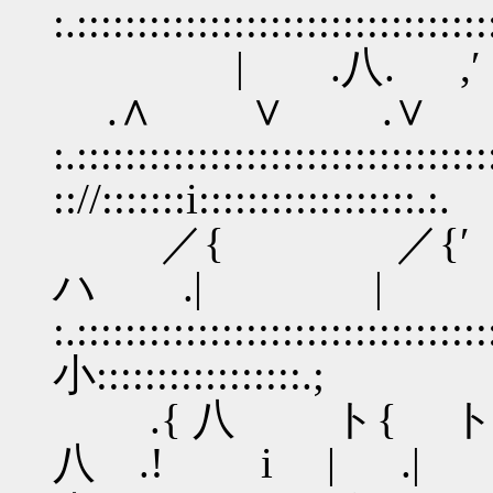
:.::::::::::::::::::::::::::::::::::
| .八. ,′
.∧ ∨
:.::::::::::::::::::::::::::::::::::
:://:::::::i::::::::::::::::::.:.
／{ ／{′ .′ 
ハ .|
:.::::::::::::::::::::::::::::::::
小:::::::::::::::::.;
.{ 八 ト{ ト､ 
八 .! i