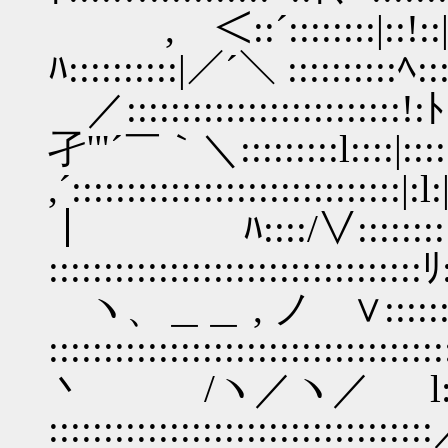
, ＜::´::::::::|::!::|:::::
ﾊ::::::::::|／´＼ ::::::::::ﾍ::::
／:::::::::::::::::::::::::!:
孑'"´￣｀＼:::::::::l::::|:::::
,´:::::::::::::::::::::::::::
｜ ﾊ::::/∨:::::::::
:::::::::::::::::::::::::
ヽ、＿＿ , ノ ∨::::::|::::
:::::::::::::::::::::::::::
丶 /ヽ／ヽ／ l::::::::|:
::::::::::::::::::::::::