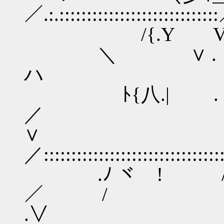
／.:.:::::::::::::::::::::::::::::
/{.Y
＼ ∨ .
ハ :.::::::::::::::::::
ﾄ{八.| 
／ 
∨ / .:.:::::::
／:::::::::::::::::::::::::::::::::
.ﾉ ヾ ! 
／ / 
.