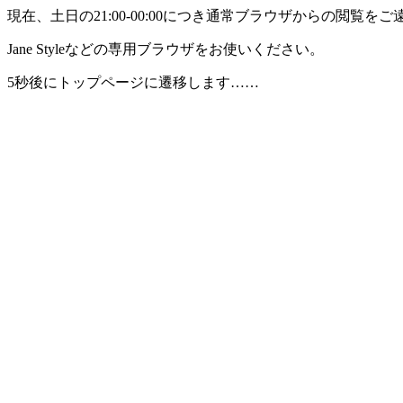
現在、土日の21:00-00:00につき通常ブラウザからの閲覧
Jane Styleなどの専用ブラウザをお使いください。
5秒後にトップページに遷移します……